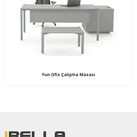
Fun Ofis Çalışma Masası