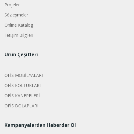
Projeler
Sözleşmeler
Online Katalog
İletişim Bilgileri
Ürün Çeşitleri
OFİS MOBİLYALARI
OFİS KOLTUKLARI
OFİS KANEPELERİ
OFİS DOLAPLARI
Kampanyalardan Haberdar Ol