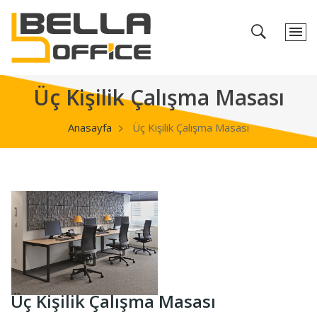
Üç Kişilik Çalışma Masası
Anasayfa
Üç Kişilik Çalışma Masası
Üç Kişilik Çalışma Masası