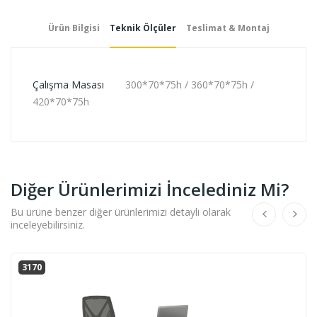
Ürün Bilgisi
Teknik Ölçüler
Teslimat & Montaj
Çalışma Masası
300*70*75h / 360*70*75h /
420*70*75h
Diğer Ürünlerimizi İncelediniz Mi?
Bu ürüne benzer diğer ürünlerimizi detaylı olarak
inceleyebilirsiniz.
3170