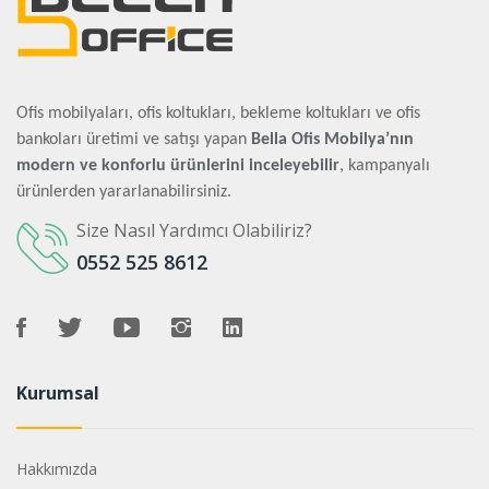
Ofis mobilyaları, ofis koltukları, bekleme koltukları ve ofis
bankoları üretimi ve satışı yapan
Bella Ofis Mobilya’nın
modern ve konforlu ürünlerini inceleyebilir
, kampanyalı
ürünlerden yararlanabilirsiniz.
Size Nasıl Yardımcı Olabiliriz?
0552 525 8612
Kurumsal
Hakkımızda