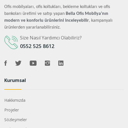
Ofis mobilyaları, ofis koltukları, bekleme koltukları ve ofis
bankoları üretimi ve satışı yapan
Bella Ofis Mobilya’nın
modern ve konforlu ürünlerini inceleyebilir
, kampanyalı
ürünlerden yararlanabilirsiniz.
Size Nasıl Yardımcı Olabiliriz?
0552 525 8612
Kurumsal
Hakkımızda
Projeler
Sözleşmeler