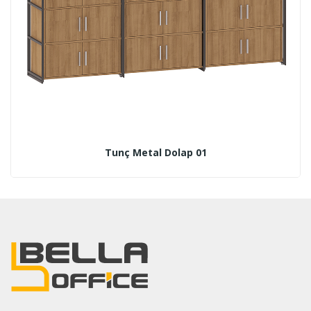
Tunç Metal Dolap 01