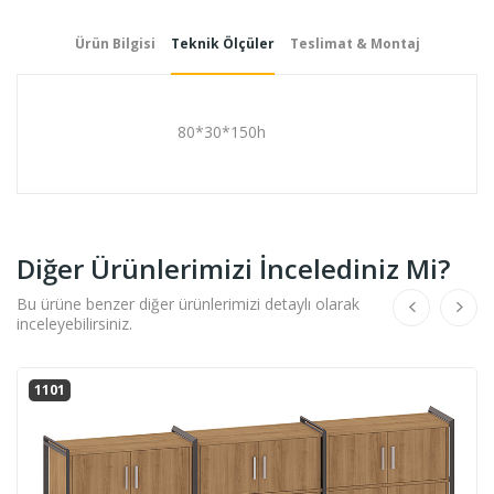
Ürün Bilgisi
Teknik Ölçüler
Teslimat & Montaj
80*30*150h
Diğer Ürünlerimizi İncelediniz Mi?
Bu ürüne benzer diğer ürünlerimizi detaylı olarak
inceleyebilirsiniz.
1101