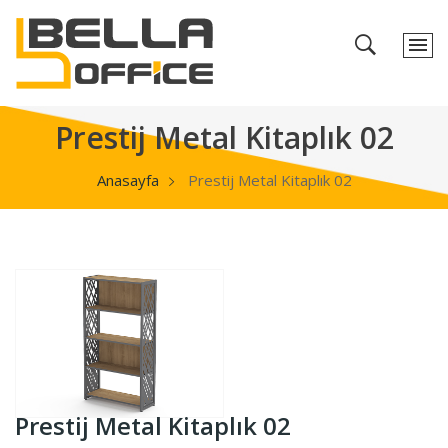
Prestij Metal Kitaplık 02
Anasayfa
Prestij Metal Kitaplık 02
Prestij Metal Kitaplık 02