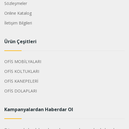
Sözleşmeler
Online Katalog
İletişim Bilgileri
Ürün Çeşitleri
OFİS MOBİLYALARI
OFİS KOLTUKLARI
OFİS KANEPELERİ
OFİS DOLAPLARI
Kampanyalardan Haberdar Ol