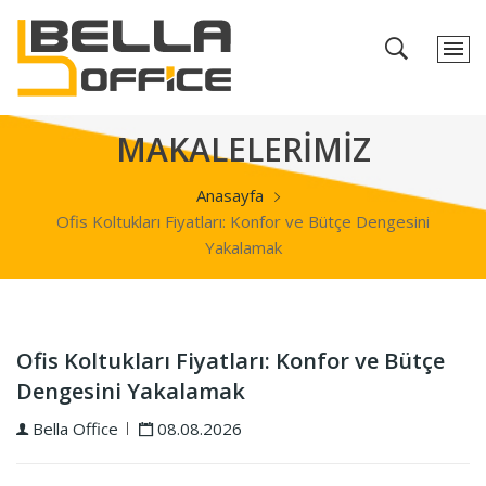
MAKALELERİMİZ
Anasayfa
Ofis Koltukları Fiyatları: Konfor ve Bütçe Dengesini
Yakalamak
Ofis Koltukları Fiyatları: Konfor ve Bütçe
Dengesini Yakalamak
Bella Office
08.08.2026