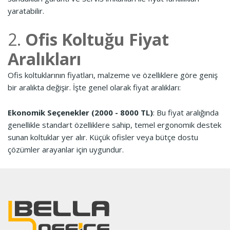
yaratabilir.
2.
Ofis Koltuğu Fiyat
Aralıkları
Ofis koltuklarının fiyatları, malzeme ve özelliklere göre geniş
bir aralıkta değişir. İşte genel olarak fiyat aralıkları:
Ekonomik Seçenekler (2000 - 8000 TL)
: Bu fiyat aralığında
genellikle standart özelliklere sahip, temel ergonomik destek
sunan koltuklar yer alır. Küçük ofisler veya bütçe dostu
çözümler arayanlar için uygundur.