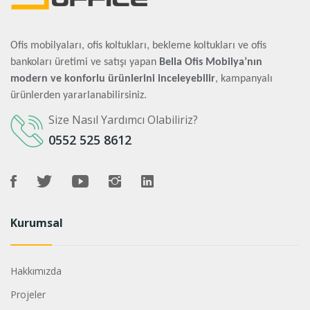
Ofis mobilyaları, ofis koltukları, bekleme koltukları ve ofis
bankoları üretimi ve satışı yapan
Bella Ofis Mobilya’nın
modern ve konforlu ürünlerini inceleyebilir
, kampanyalı
ürünlerden yararlanabilirsiniz.
Size Nasıl Yardımcı Olabiliriz?
0552 525 8612
Kurumsal
Hakkımızda
Projeler