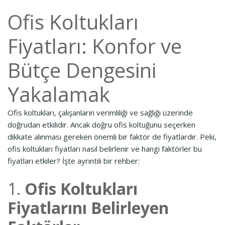
Ofis Koltukları
Fiyatları: Konfor ve
Bütçe Dengesini
Yakalamak
Ofis koltukları, çalışanların verimliliği ve sağlığı üzerinde
doğrudan etkilidir. Ancak doğru ofis koltuğunu seçerken
dikkate alınması gereken önemli bir faktör de fiyatlardır. Peki,
ofis koltukları fiyatları nasıl belirlenir ve hangi faktörler bu
fiyatları etkiler? İşte ayrıntılı bir rehber:
1.
Ofis Koltukları
Fiyatlarını Belirleyen