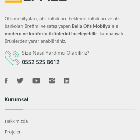
Ofis mobilyaları, ofis koltukları, bekleme koltukları ve ofis
bankoları üretimi ve satışı yapan
Bella Ofis Mobilya’nın
modern ve konforlu ürünlerini inceleyebilir
, kampanyalı
ürünlerden yararlanabilirsiniz.
Size Nasıl Yardımcı Olabiliriz?
0552 525 8612
Kurumsal
Hakkımızda
Projeler