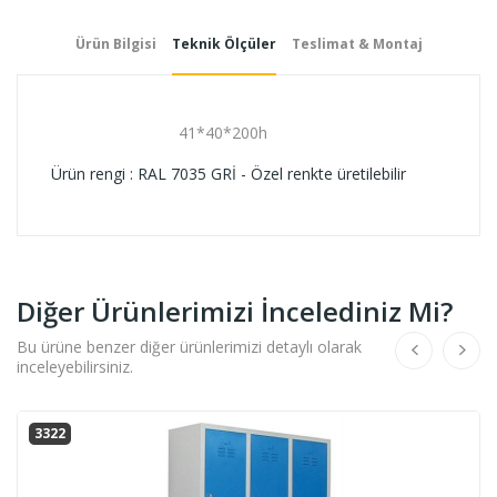
Ürün Bilgisi
Teknik Ölçüler
Teslimat & Montaj
41*40*200h
Ürün rengi : RAL 7035 GRİ - Özel renkte üretilebilir
Diğer Ürünlerimizi İncelediniz Mi?
Bu ürüne benzer diğer ürünlerimizi detaylı olarak
inceleyebilirsiniz.
3322