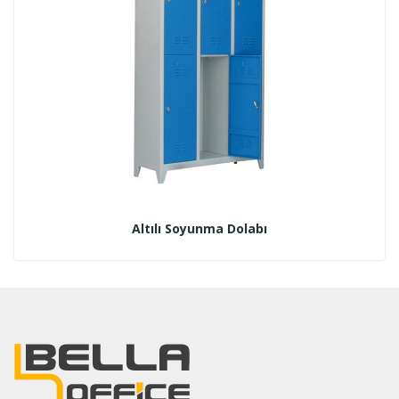
Altılı Soyunma Dolabı