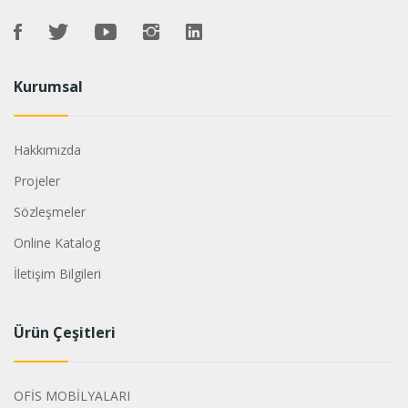
Kurumsal
Hakkımızda
Projeler
Sözleşmeler
Online Katalog
İletişim Bilgileri
Ürün Çeşitleri
OFİS MOBİLYALARI