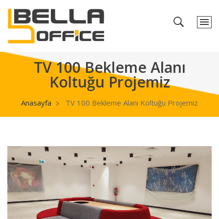
TV 100 Bekleme Alanı
Koltuğu Projemiz
Anasayfa
TV 100 Bekleme Alanı Koltuğu Projemiz