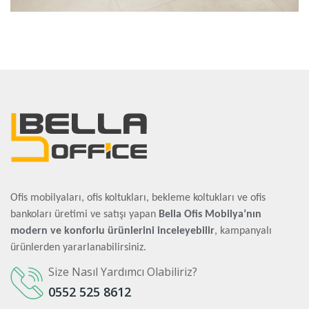
Ofis mobilyaları, ofis koltukları, bekleme koltukları ve ofis
bankoları üretimi ve satışı yapan
Bella Ofis Mobilya’nın
modern ve konforlu ürünlerini inceleyebilir
, kampanyalı
ürünlerden yararlanabilirsiniz.
Size Nasıl Yardımcı Olabiliriz?
0552 525 8612