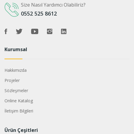
Size Nasıl Yardımcı Olabiliriz?
0552 525 8612
Kurumsal
Hakkımızda
Projeler
Sözleşmeler
Online Katalog
İletişim Bilgileri
Ürün Çeşitleri