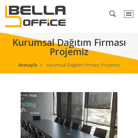
Kurumsal Dağıtım Firması
Projemiz
Anasayfa
Kurumsal Dağıtım Firması Projemiz