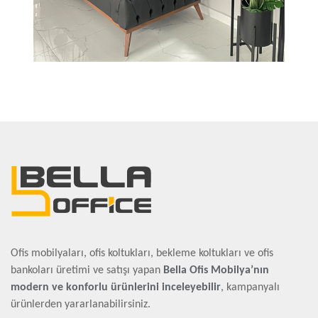
Ofis mobilyaları, ofis koltukları, bekleme koltukları ve ofis
bankoları üretimi ve satışı yapan
Bella Ofis Mobilya’nın
modern ve konforlu ürünlerini inceleyebilir
, kampanyalı
ürünlerden yararlanabilirsiniz.