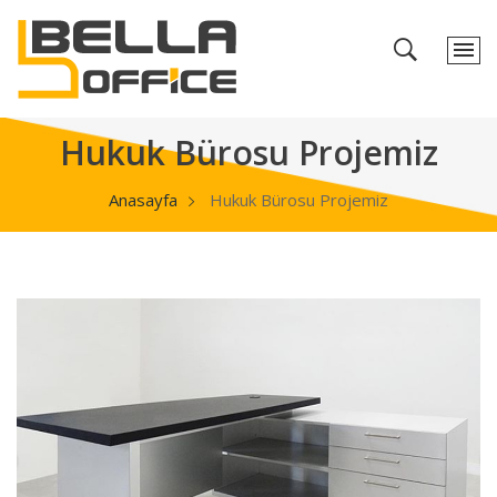
Hukuk Bürosu Projemiz
Anasayfa
Hukuk Bürosu Projemiz