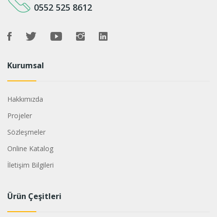
0552 525 8612
Kurumsal
Hakkımızda
Projeler
Sözleşmeler
Online Katalog
İletişim Bilgileri
Ürün Çeşitleri