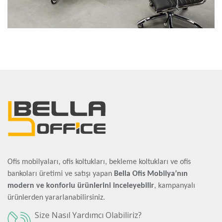
Ofis mobilyaları, ofis koltukları, bekleme koltukları ve ofis
bankoları üretimi ve satışı yapan
Bella Ofis Mobilya’nın
modern ve konforlu ürünlerini inceleyebilir
, kampanyalı
ürünlerden yararlanabilirsiniz.
Size Nasıl Yardımcı Olabiliriz?