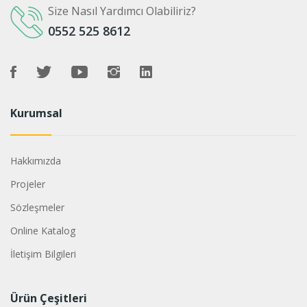
Size Nasıl Yardımcı Olabiliriz?
0552 525 8612
Kurumsal
Hakkımızda
Projeler
Sözleşmeler
Online Katalog
İletişim Bilgileri
Ürün Çeşitleri