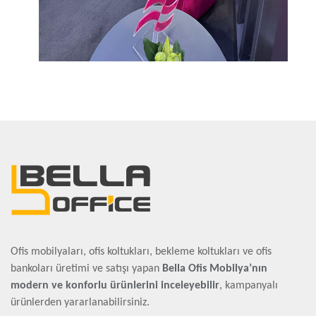
Ofis mobilyaları, ofis koltukları, bekleme koltukları ve ofis
bankoları üretimi ve satışı yapan
Bella Ofis Mobilya’nın
modern ve konforlu ürünlerini inceleyebilir
, kampanyalı
ürünlerden yararlanabilirsiniz.