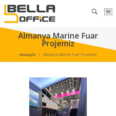
Almanya Marine Fuar
Projemiz
Anasayfa
Almanya Marine Fuar Projemiz